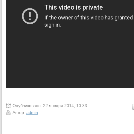
Опубликовано: 22 января 2014, 10:33
Автор:
admin