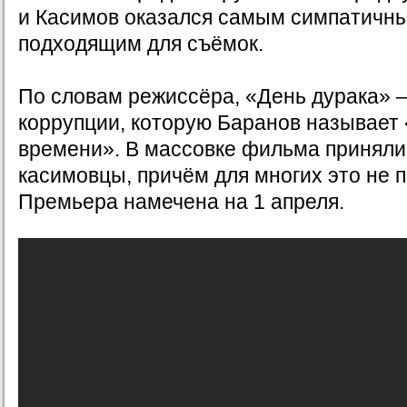
и Касимов оказался самым симпатичн
подходящим для съёмок.
По словам режиссёра, «День дурака» 
коррупции, которую Баранов называет
времени». В массовке фильма приняли
касимовцы, причём для многих это не 
Премьера намечена на 1 апреля.