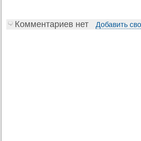
Комментариев нет
Добавить св