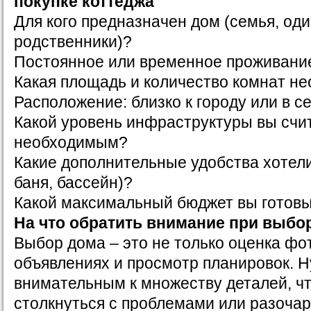
покупке коттеджа
Для кого предназначен дом (семья, од
родственники)?
Постоянное или временное проживани
Какая площадь и количество комнат н
Расположение: близко к городу или в с
Какой уровень инфраструктуры вы счи
необходимым?
Какие дополнительные удобства хотели
баня, бассейн)?
Какой максимальный бюджет вы готовы
На что обратить внимание при выбо
Выбор дома – это не только оценка фо
объявлениях и просмотр планировок. 
внимательным к множеству деталей, ч
столкнуться с проблемами или разоча