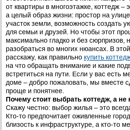
от квартиры в многоэтажке, коттедж – э
а целый образ жизни: простор на улиц
участок земли, возможность создать у
для семьи и друзей. Но чтобы этот пр
максимально гладко и без сюрпризов, 
разобраться во многих нюансах. В этой
расскажу, как правильно
купить коттед
на что обращать внимание и какие под
встретиться на пути. Если у вас есть м
доме – добро пожаловать, мы вместе с
проще и понятнее.
Почему стоит выбрать коттедж, а не
Скажу честно: выбор жилья – это всегд
Кто-то предпочитает оживленные город
близость к инфраструктуре, а кто-то м