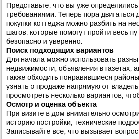
Представьте, что вы уже определились
требованиями. Теперь пора двигаться 
покупки коттеджа можно разбить на не
шагов, которые помогут пройти весь п
безопасно и уверенно.
Поиск подходящих вариантов
Для начала можно использовать разны
недвижимости, объявления в газетах, а
также обходить понравившиеся районы
узнать о продаже напрямую от владель
просмотреть несколько вариантов, что
Осмотр и оценка объекта
При визите в дом внимательно осмотри
историю постройки, технические подро
Записывайте все, что вызывает вопрос