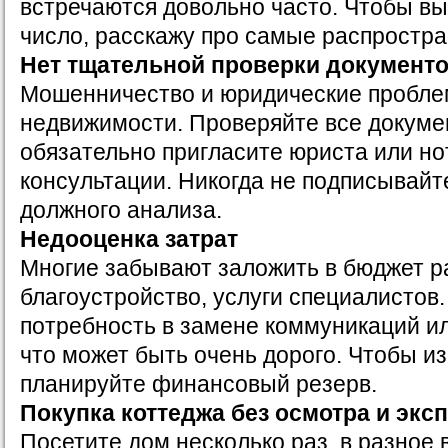
встречаются довольно часто. Чтобы вы
число, расскажу про самые распростр
Нет тщательной проверки документ
Мошенничество и юридические пробле
недвижимости. Проверяйте все докуме
обязательно пригласите юриста или но
консультации. Никогда не подписывайт
должного анализа.
Недооценка затрат
Многие забывают заложить в бюджет р
благоустройство, услуги специалистов.
потребность в замене коммуникаций и
что может быть очень дорого. Чтобы из
планируйте финансовый резерв.
Покупка коттеджа без осмотра и экс
Посетите дом несколько раз, в разное 