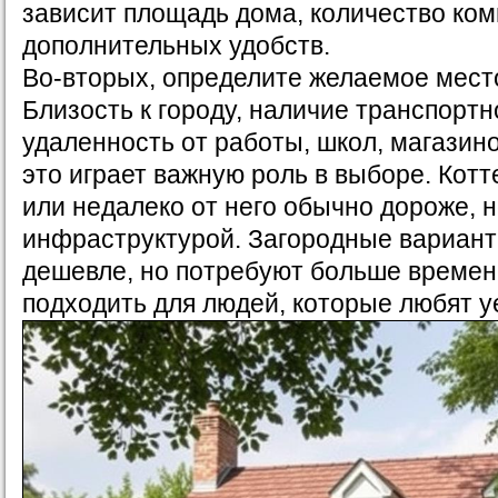
зависит площадь дома, количество ком
дополнительных удобств.
Во-вторых, определите желаемое мест
Близость к городу, наличие транспортн
удаленность от работы, школ, магазино
это играет важную роль в выборе. Котт
или недалеко от него обычно дороже, н
инфраструктурой. Загородные вариант
дешевле, но потребуют больше времен
подходить для людей, которые любят у