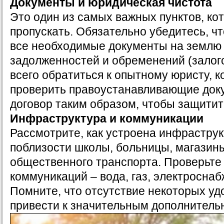
Документы и юридическая чистота
Это один из самых важных пунктов, ко
пропускать. Обязательно убедитесь, чт
все необходимые документы на землю 
задолженностей и обременений (залого
всего обратиться к опытному юристу, 
проверить правоустанавливающие док
договор таким образом, чтобы защитит
Инфраструктура и коммуникации
Рассмотрите, как устроена инфраструк
поблизости школы, больницы, магазины
общественного транспорта. Проверьте 
коммуникаций – вода, газ, электроснаб
Помните, что отсутствие некоторых уд
привести к значительным дополнитель