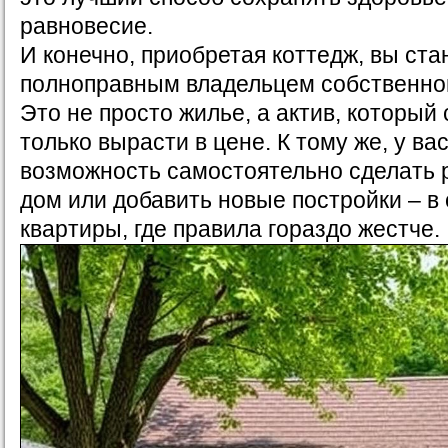
равновесие.
И конечно, приобретая коттедж, вы ста
полноправным владельцем собственног
Это не просто жилье, а актив, который
только вырасти в цене. К тому же, у вас
возможность самостоятельно сделать 
дом или добавить новые постройки – в 
квартиры, где правила гораздо жестче.