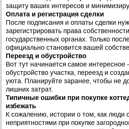
защиту ваших интересов и минимизиру
Оплата и регистрация сделки
После подписания и оплаты сделки ну
зарегистрировать права собственност
государственных органах. Только после
официально становится вашей собств
Переезд и обустройство
Вот тут начинается самое интересное 
обустройство участка, переезд и созд
уюта. Планируйте заранее, чтобы не д
лишних затрат.
Типичные ошибки при покупке коттед
избежать
К сожалению, истории о том, как люди 
неприятностями при покупке загородно