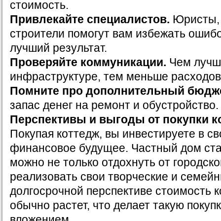
стоимость.
Привлекайте специалистов.
Юристы, 
строители помогут вам избежать ошибо
лучший результат.
Проверяйте коммуникации.
Чем лучш
инфраструктуре, тем меньше расходов
Помните про дополнительный бюдже
запас денег на ремонт и обустройство.
Перспективы и выгоды от покупки к
Покупая коттедж, вы инвестируете в св
финансовое будущее. Частный дом ста
можно не только отдохнуть от городско
реализовать свои творческие и семейн
долгосрочной перспективе стоимость к
обычно растет, что делает такую покуп
вложением.