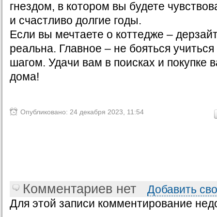
гнездом, в котором вы будете чувство
и счастливо долгие годы.
Если вы мечтаете о коттедже – дерзайт
реальна. Главное – не бояться учиться 
шагом. Удачи вам в поисках и покупке 
дома!
Опубликовано: 24 декабря 2023, 11:54
Комментариев нет
Добавить св
Для этой записи комментирование нед