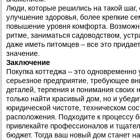
Люди, которые решились на такой шаг,
улучшение здоровья, более крепкие се
повышение уровня комфорта. Возможно
ритме, заниматься садоводством, устр
даже иметь питомцев – все это придае
значение.
Заключение
Покупка коттеджа – это одновременно 
серьезное предприятие, требующее вн
деталей, терпения и понимания своих 
только найти красивый дом, но и убеди
юридической чистоте, техническом сос
расположения. Подходите к процессу б
привлекайте профессионалов и тщател
бюджет. Тогда ваш новый дом станет 