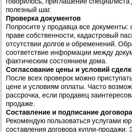
говорилось, приглашение специалиста 
полезный шаг.
Проверка документов
Попросите у продавца все документы: 
праве собственности, кадастровый пасп
отсутствии долгов и обременений. Обр
соответствие информации между доку
фактическим состоянием дома.
Согласование цены и условий сделк
После всех проверок можно приступать
цене и условиям оплаты. Часто возмож
рассрочка, если продавец заинтересов
продаже.
Составление и подписание договор
Рекомендую пользоваться услугами юр
составления договора купли-продажи. 