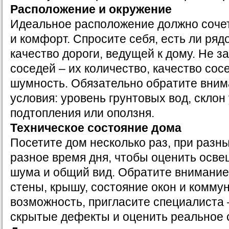
Расположение и окружение
Идеальное расположение должно сочет
и комфорт. Спросите себя, есть ли ряд
качество дороги, ведущей к дому. Не з
соседей – их количество, качество сос
шумность. Обязательно обратите вни
условия: уровень грунтовых вод, склон 
подтопления или оползня.
Техническое состояние дома
Посетите дом несколько раз, при разны
разное время дня, чтобы оценить осве
шума и общий вид. Обратите внимание
стены, крышу, состояние окон и коммун
возможность, пригласите специалиста 
скрытые дефекты и оценить реальное 