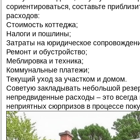
сориентироваться, составьте приблизи
расходов:
Стоимость коттеджа;
Налоги и пошлины;
Затраты на юридическое сопровождени
Ремонт и обустройство;
Меблировка и техника;
Коммунальные платежи;
Текущий уход за участком и домом.
Советую закладывать небольшой резер
непредвиденные расходы – это всегда
неприятных сюрпризов в процессе поку