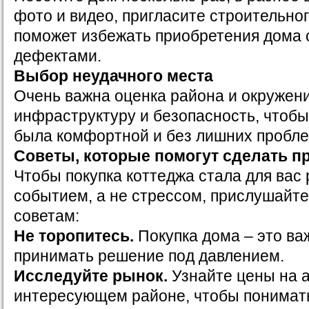
фото и видео, пригласите строительног
поможет избежать приобретения дома 
дефектами.
Выбор неудачного места
Очень важна оценка района и окружен
инфраструктуру и безопасность, чтобы
была комфортной и без лишних пробле
Советы, которые помогут сделать 
Чтобы покупка коттеджа стала для вас
событием, а не стрессом, прислушайт
советам:
Не торопитесь.
Покупка дома – это важ
принимать решение под давлением.
Исследуйте рынок.
Узнайте цены на 
интересующем районе, чтобы понимат