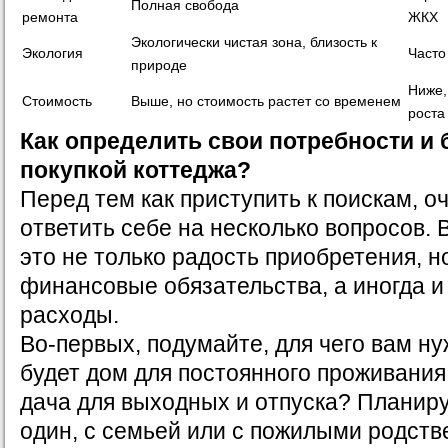
Полная свобода
ремонта
ЖКХ
Экологически чистая зона, близость к
Экология
Часто
природе
Ниже,
Стоимость
Выше, но стоимость растет со временем
роста
Как определить свои потребности и
покупкой коттеджа?
Перед тем как приступить к поискам, о
ответить себе на несколько вопросов. 
это не только радость приобретения, н
финансовые обязательства, а иногда 
расходы.
Во-первых, подумайте, для чего вам ну
будет дом для постоянного проживания
дача для выходных и отпуска? Планиру
один, с семьей или с пожилыми родств