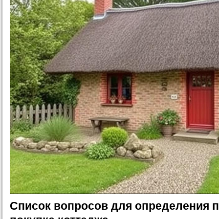
Список вопросов для определения п