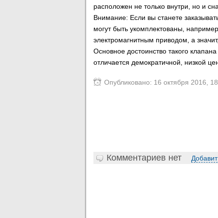
расположен не только внутри, но и сн
Внимание: Если вы станете заказывать
могут быть укомплектованы, наприме
электромагнитным приводом, а значит,
Основное достоинство такого клапана
отличается демократичной, низкой цен
Опубликовано: 16 октября 2016, 18
Комментариев нет
Добавит