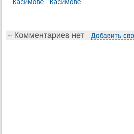
Комментариев нет
Добавить св