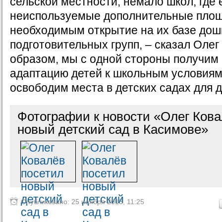
сельской местности, немало школ, где 
неиспользуемые дополнительные пло
необходимым открытие на их базе до
подготовительных групп, – сказал Олег
образом, мы с одной стороны получим
адаптацию детей к школьным условиям,
освободим места в детских садах для д
Фотографии к новости «Олег Кова
новый детский сад в Касимове»
Опубликовано: 25 ноября 2013, 11:25