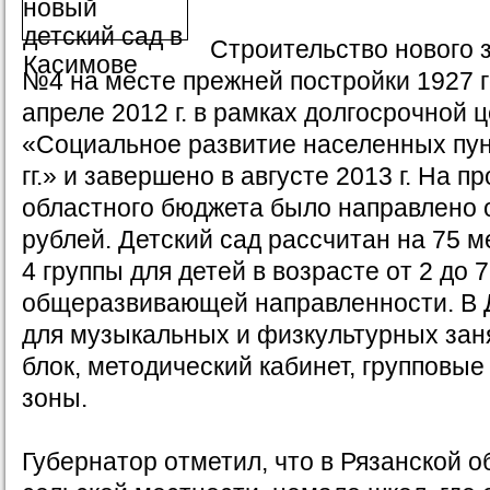
Строительство нового з
№4 на месте прежней постройки 1927 г
апреле 2012 г. в рамках долгосрочной
«Социальное развитие населенных пун
гг.» и завершено в августе 2013 г. На п
областного бюджета было направлено о
рублей. Детский сад рассчитан на 75 м
4 группы для детей в возрасте от 2 до 7
общеразвивающей направленности. В 
для музыкальных и физкультурных зан
блок, методический кабинет, групповые
зоны.
Губернатор отметил, что в Рязанской о