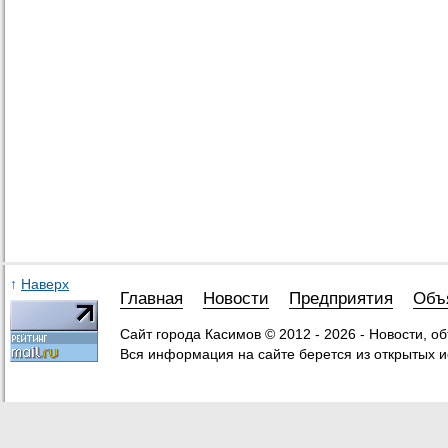
↑
Наверх
Главная
Новости
Предприятия
Объ
Сайт города Касимов © 2012 - 2026 - Новости, о
Вся информация на сайте берется из открытых и