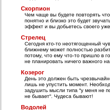
Скорпион
Чем чаще вы будете повторять что
понятно и близко это будет звучат
эффект и вы добьетесь своего уже
Стрелец
Сегодня кто-то неотягощенный чу
ближнему может полностью разбит
потому, что ему что-то пришло в г
не планировать ничего важного на
Козерог
День это должен быть чрезвычайн
лишь не упустить момент. Необхо
задушить мысли типа "у меня не п
не бывает". Чудеса бывают!
Водолей