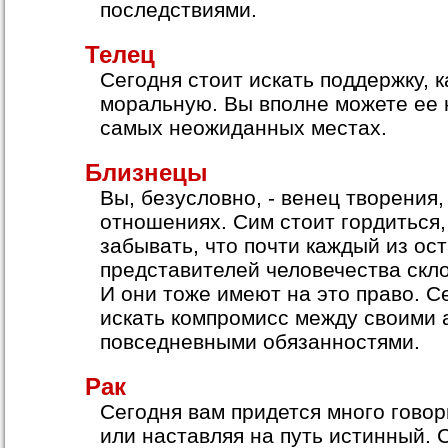
последствиями.
Телец
Сегодня стоит искать поддержку, к
моральную. Вы вполне можете ее 
самых неожиданных местах.
Близнецы
Вы, безусловно, - венец творения,
отношениях. Сим стоит гордиться,
забывать, что почти каждый из ос
представителей человечества скло
И они тоже имеют на это право. С
искать компромисс между своими 
повседневными обязанностями.
Рак
Сегодня вам придется много говор
или наставляя на путь истинный. 