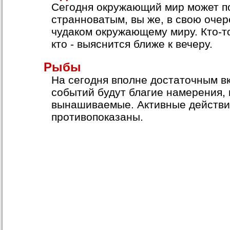
Сегодня окружающий мир может п
странноватым, вы же, в свою очер
чудаком окружающему миру. Кто-то
кто - выяснится ближе к вечеру.
Рыбы
На сегодня вполне достаточным в
событий будут благие намерения,
вынашиваемые. Активные действи
противопоказаны.