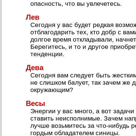
опасность, что вы увлечетесь.
Лев
Сегодня у вас будет редкая возмо
отблагодарить тех, кто добр с вами
долгое время откладывали, начнет
Берегитесь, и то и другое приобре
тенденции.
Дева
Сегодня вам следует быть жестки
не слишком балует, так зачем же 
окружающим?
Весы
Энергии у вас много, а вот задачи
ставить неисполнимые. Зачем нап
лучше возьмитесь за что-нибудь р
гордым обладателем синицы.