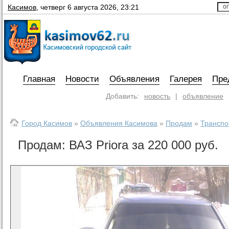
Касимов
,
четверг 6 августа 2026, 23:21
Главная
Новости
Объявления
Галерея
Пре
Добавить:
новость
|
объявление
Город Касимов
»
Объявления Касимова
»
Продам
»
Транспо
Продам: ВАЗ Priora за 220 000 руб.