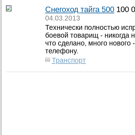
Снегоход тайга 500
100 0
04.03.2013
Технически полностью исп
боевой товарищ - никогда 
что сделано, много нового 
телефону.
Транспорт